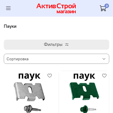
0
Пауки
Фильтры