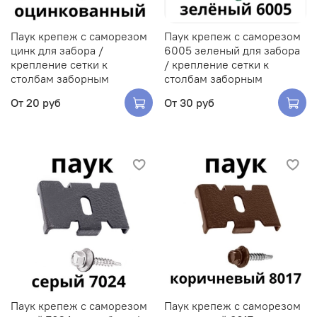
Паук крепеж с саморезом
Паук крепеж с саморезом
цинк для забора /
6005 зеленый для забора
крепление сетки к
/ крепление сетки к
столбам заборным
столбам заборным
От
20 руб
От
30 руб
Паук крепеж с саморезом
Паук крепеж с саморезом