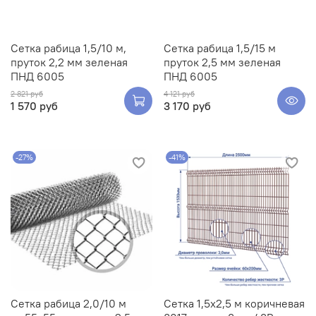
Сетка рабица 1,5/10 м,
Сетка рабица 1,5/15 м
пруток 2,2 мм зеленая
пруток 2,5 мм зеленая
ПНД 6005
ПНД 6005
2 821 руб
4 121 руб
1 570 руб
3 170 руб
-27%
-41%
Сетка рабица 2,0/10 м
Сетка 1,5х2,5 м коричневая