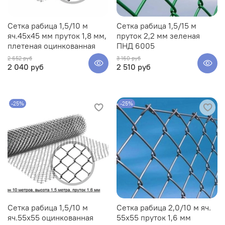
Сетка рабица 1,5/10 м
Сетка рабица 1,5/15 м
яч.45х45 мм пруток 1,8 мм,
пруток 2,2 мм зеленая
плетеная оцинкованная
ПНД 6005
2 652 руб
3 160 руб
2 040 руб
2 510 руб
-25%
-25%
Сетка рабица 1,5/10 м
Сетка рабица 2,0/10 м яч.
яч.55х55 оцинкованная
55х55 пруток 1,6 мм