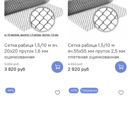
Сетка рабица 1,5/10 м яч.
Сетка рабица 1,5/10 м
20х20 пруток 1,6 мм
яч.55х55 мм пруток 2,5 мм
оцинкованная
плетеная оцинкованная
5 850 руб
4 390 руб
3 820 руб
2 920 руб
-44%
-23%
Предзаказ