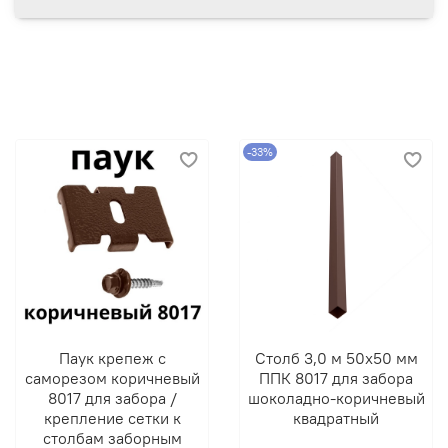
-33%
Паук крепеж с
Столб 3,0 м 50х50 мм
саморезом коричневый
ППК 8017 для забора
8017 для забора /
шоколадно-коричневый
крепление сетки к
квадратный
столбам заборным