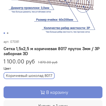
арт.
07081
Сетка 1,5х2,5 м коричневая 8017 пруток 3мм / 3Р
заборная 3D
1 100.00 руб
1 870.00 руб
Цвет
Коричневый шоколад 8017
В корзину
Купить в 1 клик