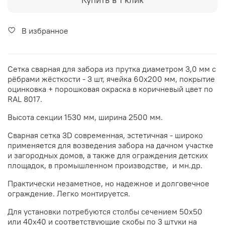
В избранное
Сетка сварная для забора из прутка диаметром 3,0 мм с
рёбрами жёсткости - 3 шт, ячейка 60х200 мм, покрытие
оцинковка + порошковая окраска в коричневый цвет по
RAL 8017.
Высота секции 1530 мм, ширина 2500 мм.
Сварная сетка 3D современная, эстетичная - широко
применяется для возведения забора на дачном участке
и загородных домов, а также для ограждения детских
площадок, в промышленном производстве, и мн.др.
Практически незаметное, но надежное и долговечное
ограждение. Легко монтируется.
Для установки потребуются столбы сечением 50х50
или 40х40 и соответствующие скобы по 3 штуки на