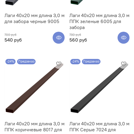
Лаги 40х20 мм длина 3,0 м
Лаги 40х20 мм длина 3,0 м
для забора черные 9005
ППК зеленые 6005 для
забора
700 руб
730 руб
540 руб
560 руб
-24%
Предзаказ
-24%
Предзаказ
Лаги 40х20 мм длина 3,0 м
Лаги 40х20 мм длина 3,0 м
ППК коричневые 8017 для
ППК Серые 7024 для