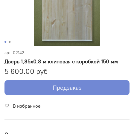
арт.
02142
Дверь 1,85х0,8 м клиновая с коробкой 150 мм
5 600.00 руб
Предзаказ
В избранное