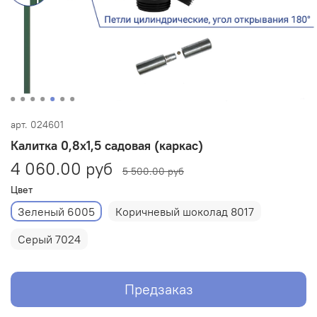
арт.
024601
Калитка 0,8х1,5 садовая (каркас)
4 060.00 руб
5 500.00 руб
Цвет
Зеленый 6005
Коричневый шоколад 8017
Серый 7024
Предзаказ