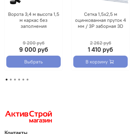
Ворота 3,4 м высота 1,5
Сетка 1,5х2,5 м
м каркас без
оцинкованная пруток 4
заполнения
мм / 3Р заборная 3D
9 200 руб
2 262 руб
9 000 руб
1 410 руб
Выбрать
В корзину
Контакты