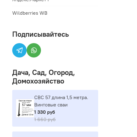
Wildberries WB
Подписывайтесь
Дача, Сад, Огород,
Домохозяйство
СВС 57 длина 1,5 метра.
Винтовые сваи
1 330 руб
1 660 руб