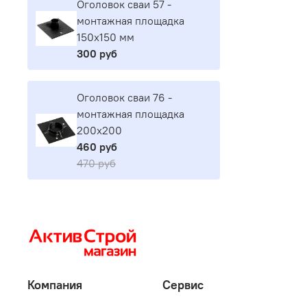
Оголовок сваи 57 -
монтажная площадка
150х150 мм
300 руб
Оголовок сваи 76 -
монтажная площадка
200х200
460 руб
470 руб
Компания
Сервис