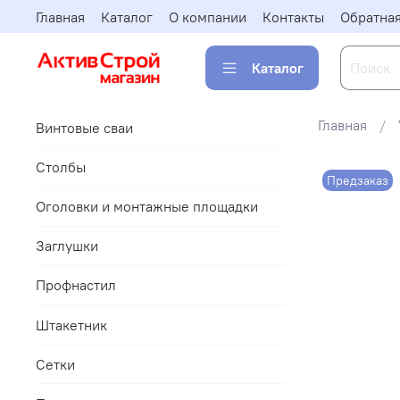
Главная
Каталог
О компании
Контакты
Обратная
Каталог
Главная
Винтовые сваи
Столбы
Предзаказ
Оголовки и монтажные площадки
Заглушки
Профнастил
Штакетник
Сетки