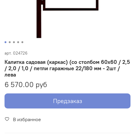
арт.
024726
Калитка садовая (каркас) (со столбом 60х60 / 2,5
/ 2,0 / 1,0 / петли гаражные 22/180 мм - 2шт /
лева
6 570.00 руб
Предзаказ
В избранное