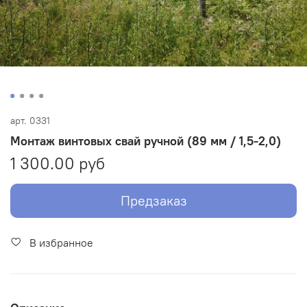
арт.
0331
Монтаж винтовых свай ручной (89 мм / 1,5-2,0)
1 300.00 руб
Предзаказ
В избранное