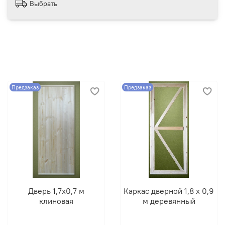
Выбрать
Предзаказ
Предзаказ
Дверь 1,7х0,7 м
Каркас дверной 1,8 х 0,9
клиновая
м деревянный