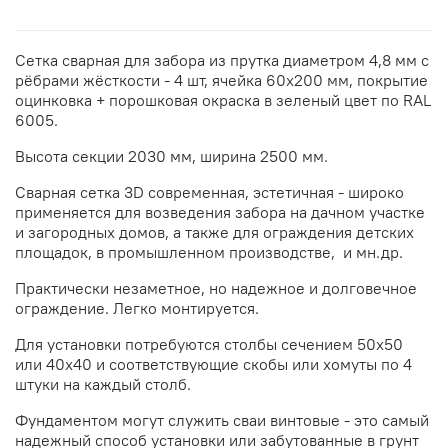
Сетка сварная для забора из прутка диаметром 4,8 мм с
рёбрами жёсткости - 4 шт, ячейка 60х200 мм, покрытие
оцинковка + порошковая окраска в зеленый цвет по RAL
6005.
Высота секции 2030 мм, ширина 2500 мм.
Сварная сетка 3D современная, эстетичная - широко
применяется для возведения забора на дачном участке
и загородных домов, а также для ограждения детских
площадок, в промышленном производстве, и мн.др.
Практически незаметное, но надежное и долговечное
ограждение. Легко монтируется.
Для установки потребуются столбы сечением 50х50
или 40х40 и соответствующие скобы или хомуты по 4
штуки на каждый столб.
Фундаментом могут служить сваи винтовые - это самый
надежный способ установки или забутованные в грунт