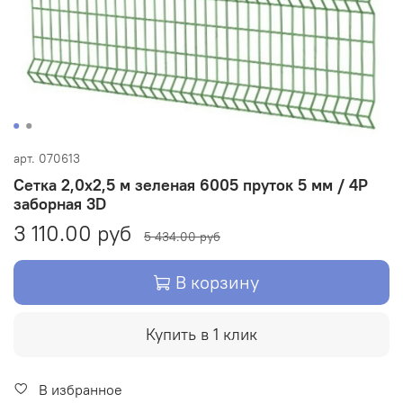
арт.
070613
Сетка 2,0х2,5 м зеленая 6005 пруток 5 мм / 4Р
заборная 3D
3 110.00 руб
5 434.00 руб
В корзину
Купить в 1 клик
В избранное