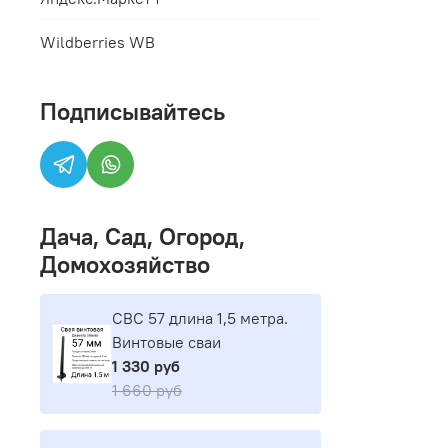
Wildberries WB
Подписывайтесь
Дача, Сад, Огород,
Домохозяйство
СВС 57 длина 1,5 метра.
Винтовые сваи
1 330 руб
1 660 руб