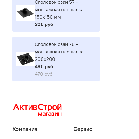
Оголовок сваи 57 -
монтажная площадка
150х150 мм
300 руб
Оголовок сваи 76 -
монтажная площадка
200х200
460 руб
470 руб
Компания
Сервис