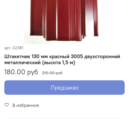
арт.
02381
Штакетник 130 мм красный 3005 двухсторонний
металлический (высота 1,5 м)
180.00 руб
210.00 руб
Предзаказ
В избранное