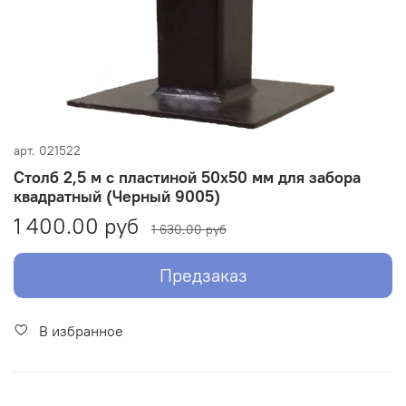
арт.
021522
Столб 2,5 м с пластиной 50х50 мм для забора
квадратный (Черный 9005)
1 400.00 руб
1 630.00 руб
Предзаказ
В избранное