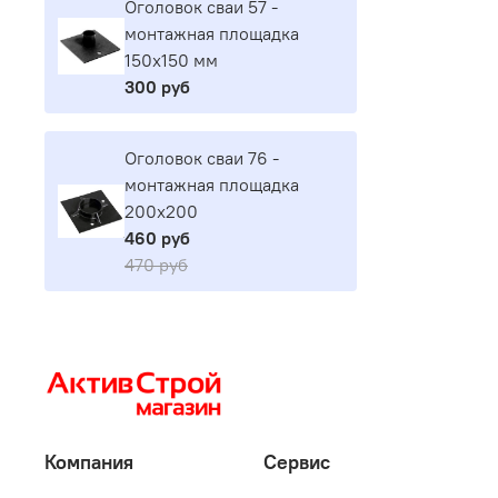
Оголовок сваи 57 -
монтажная площадка
150х150 мм
300 руб
Оголовок сваи 76 -
монтажная площадка
200х200
460 руб
470 руб
Компания
Сервис