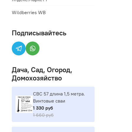
Wildberries WB
Подписывайтесь
Дача, Сад, Огород,
Домохозяйство
СВС 57 длина 1,5 метра.
Винтовые сваи
1 330 руб
1 660 руб