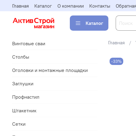
Главная
Каталог
О компании
Контакты
Обратная
Каталог
Главная
Винтовые сваи
Столбы
-33%
Оголовки и монтажные площадки
Заглушки
Профнастил
Штакетник
Сетки