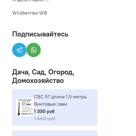
Wildberries WB
Подписывайтесь
Дача, Сад, Огород,
Домохозяйство
СВС 57 длина 1,5 метра.
Винтовые сваи
1 330 руб
1 660 руб