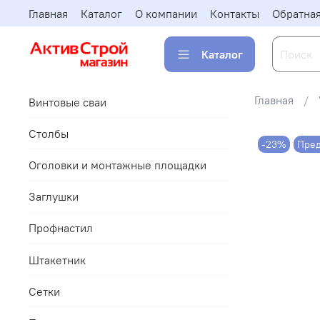
Главная
Каталог
О компании
Контакты
Обратная
Каталог
Главная
Винтовые сваи
Столбы
-23%
Пред
Оголовки и монтажные площадки
Заглушки
Профнастил
Штакетник
Сетки