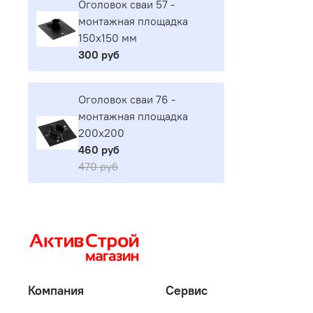
Оголовок сваи 57 -
монтажная площадка
150х150 мм
300 руб
Оголовок сваи 76 -
монтажная площадка
200х200
460 руб
470 руб
Компания
Сервис