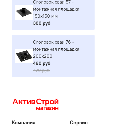
Оголовок сваи 57 -
монтажная площадка
150х150 мм
300 руб
Оголовок сваи 76 -
монтажная площадка
200х200
460 руб
470 руб
Компания
Сервис