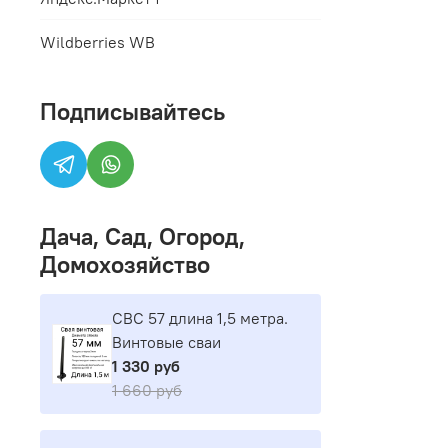
Wildberries WB
Подписывайтесь
Дача, Сад, Огород,
Домохозяйство
СВС 57 длина 1,5 метра.
Винтовые сваи
1 330 руб
1 660 руб