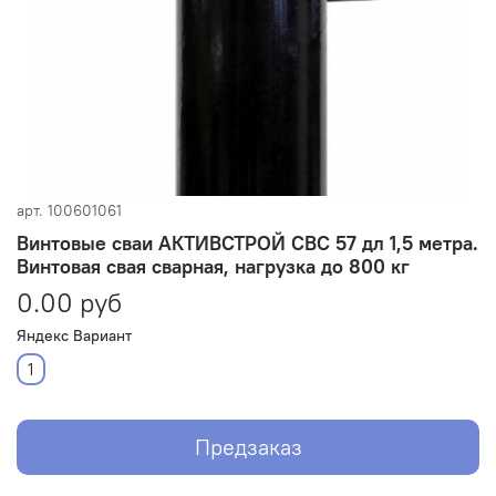
арт.
100601061
Винтовые сваи АКТИВСТРОЙ СВС 57 дл 1,5 метра.
Винтовая свая сварная, нагрузка до 800 кг
0.00 руб
Яндекс Вариант
1
Предзаказ