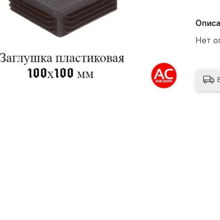
Опис
Нет о