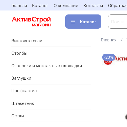
Главная
Каталог
О компании
Контакты
Обратная
Каталог
Главная
Винтовые сваи
Столбы
-23%
Оголовки и монтажные площадки
Заглушки
Профнастил
Штакетник
Сетки