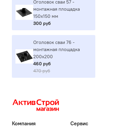
Оголовок сваи 57 -
монтажная площадка
150х150 мм
300 руб
Оголовок сваи 76 -
монтажная площадка
200х200
460 руб
470 руб
Компания
Сервис