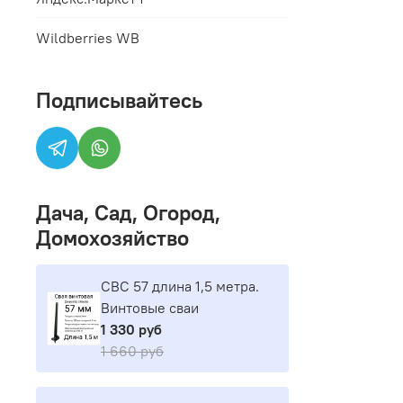
Wildberries WB
Подписывайтесь
Дача, Сад, Огород,
Домохозяйство
СВС 57 длина 1,5 метра.
Винтовые сваи
1 330 руб
1 660 руб