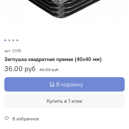
арт.
0198
Заглушка квадратная прямая (40х40 мм)
36.00 руб
40.00 руб
В корзину
Купить в 1 клик
В избранное